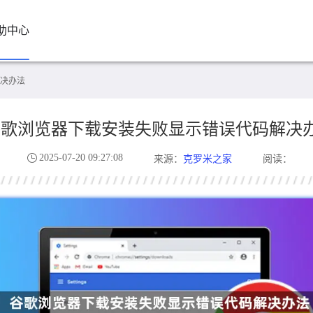
助中心
决办法
谷歌浏览器下载安装失败显示错误代码解决
2025-07-20 09:27:08
克罗米之家
来源：
阅读：