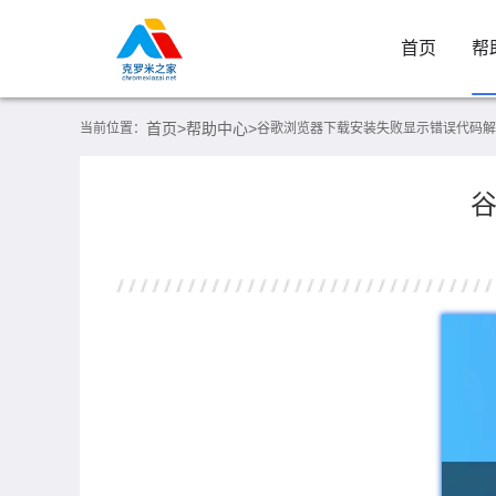
首页
帮
首页>
帮助中心>
当前位置：
谷歌浏览器下载安装失败显示错误代码解