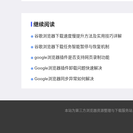
继续阅读
谷歌浏览器下载速度慢提升方法及实用技巧详解
谷歌浏览器下载任务智能暂停与恢复机制
google浏览器插件是否支持网页录制功能
Google浏览器插件卸载问题快速解决
Google浏览器同步异常如何解决
本站为第三方浏览器资源整理与下载服务站，非谷