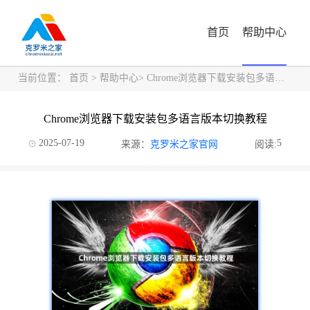
首页
帮助中心
当前位置：
首页
>
帮助中心
> Chrome浏览器下载安装包多语言版本切换教程
Chrome浏览器下载安装包多语言版本切换教程
2025-07-19
5
来源：
克罗米之家官网
阅读: