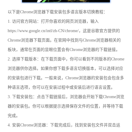
以下是Chrome浏览器下载安装包多语言版本切换教程：
1. 访问官方网站：打开你喜欢的网页浏览器，输入
https://www.google.cn/intl/zh-CN/chrome/，这是谷歌官方提供的
Chrome浏览器下载页面。在官网中找到与Chrome浏览器相关的
板块，通常在页面的显眼位置会有Chrome浏览器的下载链接。
2. 选择下载版本：在下载页面中，你可以看到不同版本的Chrome
浏览器供你选择。如果你想下载多语言切换版本，可以选择对应
的安装包进行下载。一般来说，Chrome浏览器的安装包会包含多
种语言选项，你可以在安装过程中或安装后进行语言设置。
3. 下载安装包：点击下载链接后，浏览器会开始下载Chrome浏览
器的安装包。你可以根据提示选择保存文件的位置，并等待下载
完成。
4. 安装Chrome浏览器：下载完成后，找到安装包文件并双击运