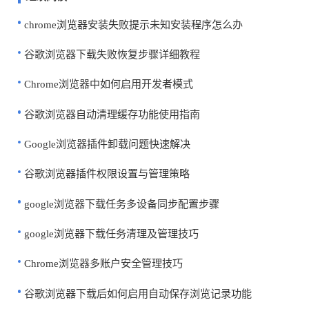
chrome浏览器安装失败提示未知安装程序怎么办
谷歌浏览器下载失败恢复步骤详细教程
Chrome浏览器中如何启用开发者模式
谷歌浏览器自动清理缓存功能使用指南
Google浏览器插件卸载问题快速解决
谷歌浏览器插件权限设置与管理策略
google浏览器下载任务多设备同步配置步骤
google浏览器下载任务清理及管理技巧
Chrome浏览器多账户安全管理技巧
谷歌浏览器下载后如何启用自动保存浏览记录功能