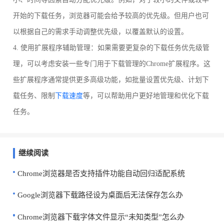
开始的下载任务，浏览器可能会给予较高的优先级。但用户也可
以根据自己的需求手动调整优先级，以覆盖默认的设置。
4. 使用扩展程序辅助管理：如果需要更复杂的下载任务优先级管
理，可以考虑安装一些专门用于下载管理的Chrome扩展程序。这
些扩展程序通常提供更多高级功能，如批量设置优先级、计划下
载任务、限制
下载速度
等，可以帮助用户更好地管理和优化下载
任务。
继续阅读
Chrome浏览器是否支持插件功能自动回归适配系统
Google浏览器下载路径设为桌面后无法保存怎么办
Chrome浏览器下载字体文件显示“未知类型”怎么办