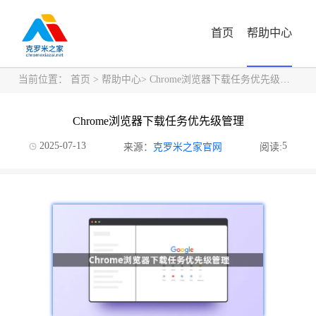
首页
帮助中心
当前位置：
首页
>
帮助中心
> Chrome浏览器下载任务优先级管理
Chrome浏览器下载任务优先级管理
2025-07-13
5
来源：
克罗米之家官网
阅读: