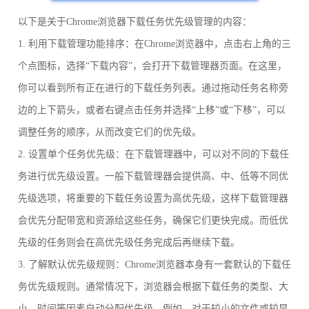
以下是关于Chrome浏览器下载任务优先级管理的内容：
1. 利用下载管理功能排序：在Chrome浏览器中，点击右上角的三
个点图标，选择“下载内容”，会打开下载管理器页面。在这里，
你可以看到所有正在进行的下载任务列表。通过拖动任务名称旁
边的上下箭头，或者右键点击任务并选择“上移”或“下移”，可以
调整任务的顺序，从而改变它们的优先级。
2. 设置单个任务优先级：在下载管理器中，可以对不同的下载任
务进行优先级设置。一般下载管理器会提供高、中、低等不同优
先级选项，将重要的下载任务设置为高优先级，这样下载管理器
会优先分配带宽和资源给这些任务，确保它们更快完成。而低优
先级的任务则会在高优先级任务完成后再继续下载。
3. 了解默认优先级规则：Chrome浏览器本身有一套默认的下载任
务优先级规则。通常情况下，浏览器会根据下载任务的类型、大
小、时间等因素自动分配优先级。例如，对于较小的文件或较早