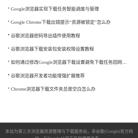
Google浏览器实现下载任务智能调度与管理
Google Chrome下载出错提示“资源被锁定”怎么办
谷歌浏览器密码导出插件使用教程
谷歌浏览器下载安装包安装权限设置教程
如何通过修改Google浏览器下载设置避免下载任务因网络问题失败
谷歌浏览器开发者功能增强扩展推荐
Chrome浏览器下载文件夹总是空白怎么办
本站为第三方浏览器资源整理与下载服务站，非谷歌(Google)官方网