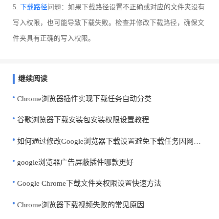
5.
下载路径
问题：如果下载路径设置不正确或对应的文件夹没有
写入权限，也可能导致下载失败。检查并修改下载路径，确保文
件夹具有正确的写入权限。
继续阅读
Chrome浏览器插件实现下载任务自动分类
谷歌浏览器下载安装包安装权限设置教程
如何通过修改Google浏览器下载设置避免下载任务因网络问题失败
google浏览器广告屏蔽插件哪款更好
Google Chrome下载文件夹权限设置快速方法
Chrome浏览器下载视频失败的常见原因