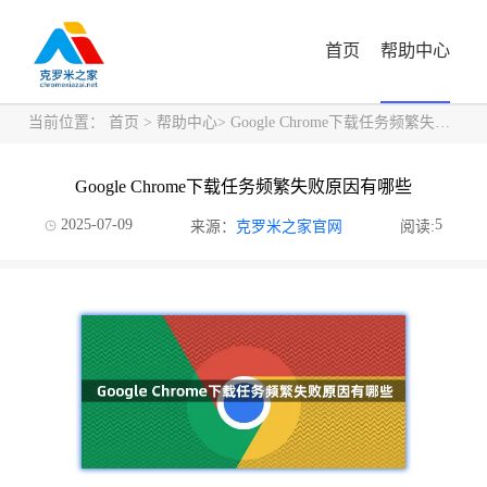
首页
帮助中心
当前位置：
首页
>
帮助中心
> Google Chrome下载任务频繁失败原因有哪些
Google Chrome下载任务频繁失败原因有哪些
2025-07-09
5
来源：
克罗米之家官网
阅读: