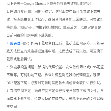
以下是关于Google Chrome下载任务频繁失败原因的内容：
1. 网络连接问题：网络不稳定、信号弱或中断可能导致下载失
败。检查路由器工作状态，确保其他设备能正常联网。可尝试切
换网络，如从Wi-Fi切换到移动数据，或者反之，以确定是否是
当前网络的问题导致下载失败。
2.
服务器
问题：如果下载服务器过载、维护或出现故障，可能导
致无法建立有效连接或连接中断，进而造成下载失败。可更换下
载源或稍后再试。
3. 浏览器设置问题：错误的代理设置、安全软件阻止或DNS配置
不当等，可能影响下载。检查并调整浏览器的代理设置，确保
DNS配置正确，必要时可暂时禁用防火墙或安全软件进行测试。
4. 存储空间不足：磁盘空间不足会导致无法保存下载的文件，从
而造成下载失败。检查设备的存储空间，删除不必要的文件以释
放空间。