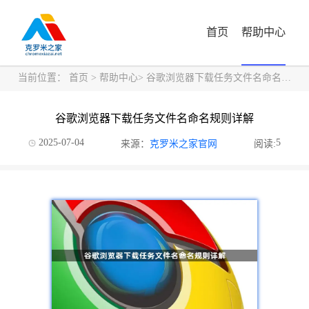
首页
帮助中心
当前位置：
首页
>
帮助中心
> 谷歌浏览器下载任务文件名命名规则详解
谷歌浏览器下载任务文件名命名规则详解
2025-07-04
5
来源：
克罗米之家官网
阅读: