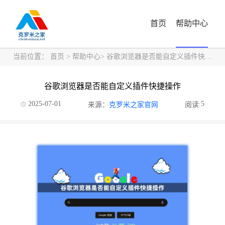
首页
帮助中心
当前位置：
首页
>
帮助中心
> 谷歌浏览器是否能自定义插件快捷操作
谷歌浏览器是否能自定义插件快捷操作
2025-07-01
5
来源：
克罗米之家官网
阅读: