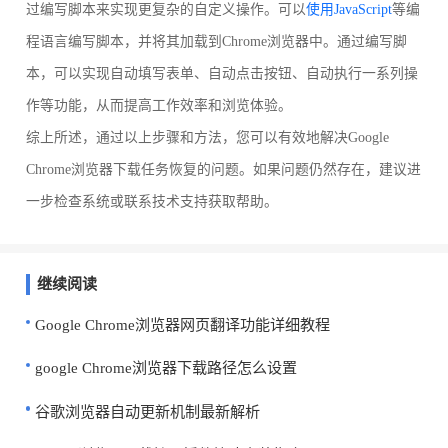
过编写脚本来实现更复杂的自定义操作。可以
使用JavaScript
等编
程语言编写脚本，并将其加载到Chrome浏览器中。通过编写脚
本，可以实现自动填写表单、自动点击按钮、自动执行一系列操
作等功能，从而提高工作效率和浏览体验。
综上所述，通过以上步骤和方法，您可以有效地解决Google
Chrome浏览器下载任务恢复的问题。如果问题仍然存在，建议进
一步检查系统或联系技术支持获取帮助。
继续阅读
Google Chrome浏览器网页翻译功能详细教程
google Chrome浏览器下载路径怎么设置
谷歌浏览器自动更新机制最新解析