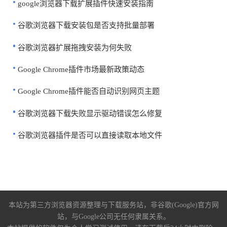
google浏览器下载扩展插件快速安装指南
谷歌浏览器下载安装包是否支持批量部署
谷歌浏览器扩展拖拽安装为何失败
Google Chrome插件市场最新政策动态
Google Chrome插件能否自动识别网页主题
谷歌浏览器下载失败显示驱动错误怎么修复
谷歌浏览器插件是否可以直接读取本地文件
本站为第三方浏览器资源整理与下载服务站，非谷歌(Google)官方网
站，与Google公司无任何隶属关系。