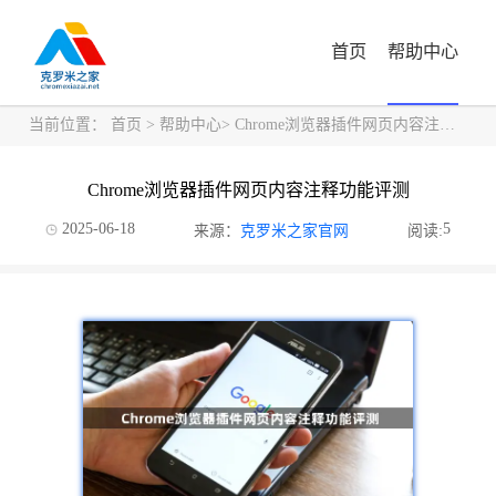
首页
帮助中心
当前位置：
首页
>
帮助中心
> Chrome浏览器插件网页内容注释功能评测
Chrome浏览器插件网页内容注释功能评测
2025-06-18
5
来源：
克罗米之家官网
阅读: