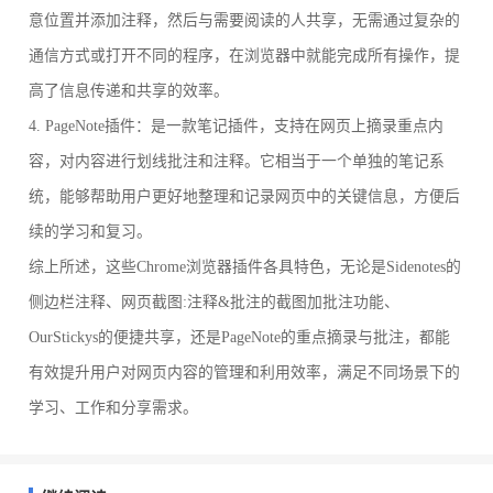
意位置并添加注释，然后与需要阅读的人共享，无需通过复杂的
通信方式或打开不同的程序，在浏览器中就能完成所有操作，提
高了信息传递和共享的效率。
4. PageNote插件：是一款笔记插件，支持在网页上摘录重点内
容，对内容进行划线批注和注释。它相当于一个单独的笔记系
统，能够帮助用户更好地整理和记录网页中的关键信息，方便后
续的学习和复习。
综上所述，这些Chrome浏览器插件各具特色，无论是Sidenotes的
侧边栏注释、网页截图:注释&批注的截图加批注功能、
OurStickys的便捷共享，还是PageNote的重点摘录与批注，都能
有效提升用户对网页内容的管理和利用效率，满足不同场景下的
学习、工作和分享需求。