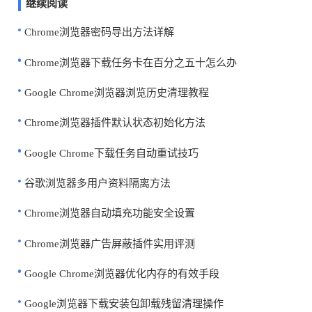
继续阅读
Chrome浏览器密码导出方法详解
Chrome浏览器下载任务卡在百分之五十怎么办
Google Chrome浏览器浏览历史清理教程
Chrome浏览器插件默认状态初始化方法
Google Chrome下载任务自动重试技巧
谷歌浏览器多用户资料隔离方法
Chrome浏览器自动填充功能安全设置
Chrome浏览器广告屏蔽插件实用评测
Google Chrome浏览器优化内存的有效手段
Google浏览器下载安装包卸载残留清理操作