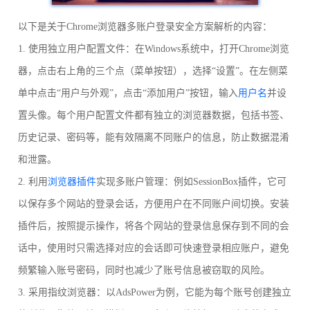
以下是关于Chrome浏览器多账户登录安全方案解析的内容：
1. 使用独立用户配置文件：在Windows系统中，打开Chrome浏览
器，点击右上角的三个点（菜单按钮），选择“设置”。在左侧菜
单中点击“用户与外观”，点击“添加用户”按钮，输入
用户名
并设
置头像。每个用户配置文件都有独立的浏览器数据，包括书签、
历史记录、密码等，能有效隔离不同账户的信息，防止数据混淆
和泄露。
2. 利用
浏览器插件
实现多账户管理：例如SessionBox插件，它可
以保存多个网站的登录会话，方便用户在不同账户间切换。安装
插件后，按照提示操作，将各个网站的登录信息保存到不同的会
话中，使用时只需选择对应的会话即可快速登录相应账户，避免
频繁输入账号密码，同时也减少了账号信息被窃取的风险。
3. 采用指纹浏览器：以AdsPower为例，它能为每个账号创建独立