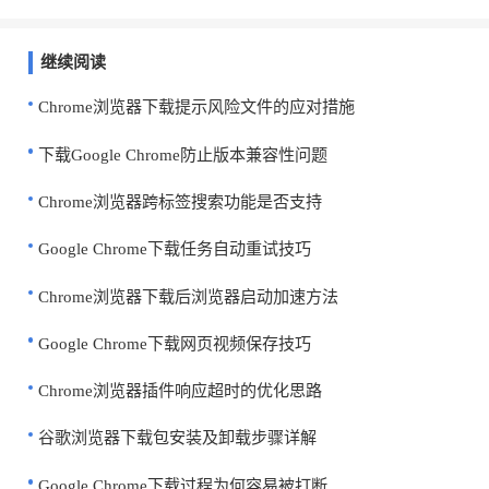
继续阅读
Chrome浏览器下载提示风险文件的应对措施
下载Google Chrome防止版本兼容性问题
Chrome浏览器跨标签搜索功能是否支持
Google Chrome下载任务自动重试技巧
Chrome浏览器下载后浏览器启动加速方法
Google Chrome下载网页视频保存技巧
Chrome浏览器插件响应超时的优化思路
谷歌浏览器下载包安装及卸载步骤详解
Google Chrome下载过程为何容易被打断