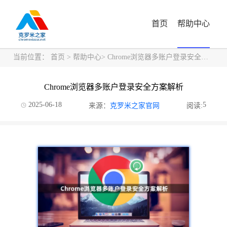
首页
帮助中心
当前位置：
首页
>
帮助中心
> Chrome浏览器多账户登录安全方案解析
Chrome浏览器多账户登录安全方案解析
2025-06-18
5
来源：
克罗米之家官网
阅读: