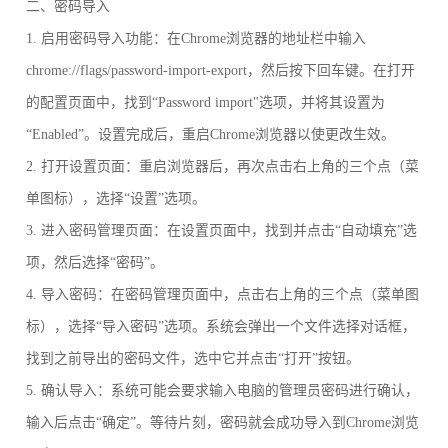
二、密码导入
1. 启用密码导入功能：在Chrome浏览器的地址栏中输入
chrome://flags/password-import-export，然后按下回车键。在打开
的配置页面中，找到“Password import"选项，并将其设置为
“Enabled”。设置完成后，重启Chrome浏览器以使更改生效。
2. 打开设置页面：重启浏览器后，再次点击右上角的三个点（菜
单图标），选择“设置”选项。
3. 进入密码管理页面：在设置页面中，找到并点击“自动填充”选
项，然后选择“密码”。
4. 导入密码：在密码管理页面中，点击右上角的三个点（菜单图
标），选择“导入密码”选项。系统会弹出一个文件选择对话框，
找到之前导出的密码文件，选中它并点击“打开”按钮。
5. 确认导入：系统可能会要求输入电脑的管理员密码进行确认，
输入后点击“确定”。等待片刻，密码就会成功导入到Chrome浏览