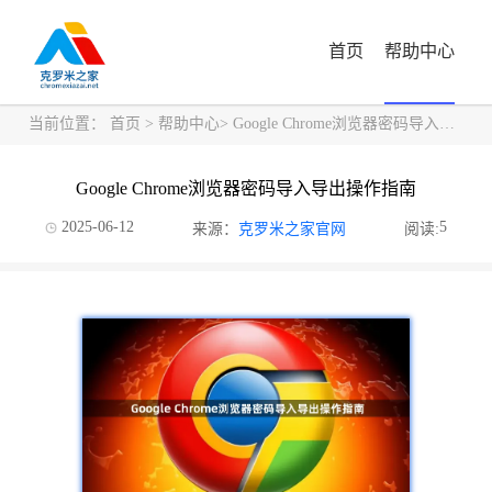
首页
帮助中心
当前位置：
首页
>
帮助中心
> Google Chrome浏览器密码导入导出操作指南
Google Chrome浏览器密码导入导出操作指南
2025-06-12
5
来源：
克罗米之家官网
阅读: