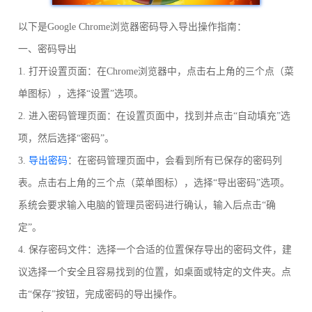
以下是Google Chrome浏览器密码导入导出操作指南：
一、密码导出
1. 打开设置页面：在Chrome浏览器中，点击右上角的三个点（菜
单图标），选择“设置”选项。
2. 进入密码管理页面：在设置页面中，找到并点击“自动填充”选
项，然后选择“密码”。
3.
导出密码
：在密码管理页面中，会看到所有已保存的密码列
表。点击右上角的三个点（菜单图标），选择“导出密码”选项。
系统会要求输入电脑的管理员密码进行确认，输入后点击“确
定”。
4. 保存密码文件：选择一个合适的位置保存导出的密码文件，建
议选择一个安全且容易找到的位置，如桌面或特定的文件夹。点
击“保存”按钮，完成密码的导出操作。