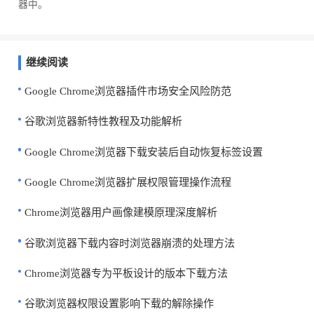
器中。
继续阅读
Google Chrome浏览器插件市场安全风险防范
谷歌浏览器新特性教程及功能解析
Google Chrome浏览器下载安装后自动恢复标签设置
Google Chrome浏览器扩展权限管理操作流程
Chrome浏览器用户画像建模原理深度解析
谷歌浏览器下载内容时浏览器崩溃的处理方法
Chrome浏览器专为平板设计的版本下载方法
谷歌浏览器权限设置影响下载的解除操作