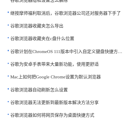
谷歌浏览器隐私设置怎么解除
继按摩师福利取消后，谷歌浏览器公司还对服务器下手了
谷歌浏览器收藏夹怎么导出
谷歌浏览器收藏夹在c盘什么位置
谷歌计划在ChromeOS 111版本中引入自定义键盘快捷方式特性
谷歌为安卓手表带来大量新功能，使用更舒适
Mac上如何把Google Chrome设置为默认浏览器
谷歌浏览器自动刷新怎么设置
谷歌浏览器无法更新到最新版本解决方法分享
谷歌浏览器如何将网页保存为桌面快捷方式