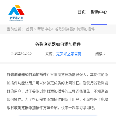
首页
帮助中心
当前位置：
首页
>
帮助中心
> 谷歌浏览器如何添加插件
谷歌浏览器如何添加插件
2023-12-16
5
来源：
克罗米之家官网
阅读:
谷歌浏览器如何添加插件？
谷歌浏览器功能很强大，其提供的添
加插件功能让用户可以体验更优质的上网过程。刚使用谷歌浏览
器的用户，对于谷歌浏览器添加插件的过程还很陌生，不知道该
如何操作。为了帮助需要添加插件的新手用户，小编整理了
电脑
版谷歌浏览器添加插件方法介绍
，快来一起学习学习吧。