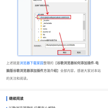
上述就是
浏览器下载家园
整理的【
谷歌浏览器如何添加插件-电
脑版谷歌浏览器添加插件方法介绍
】全部内容，感谢大家对本站
的关注和阅读。
继续阅读