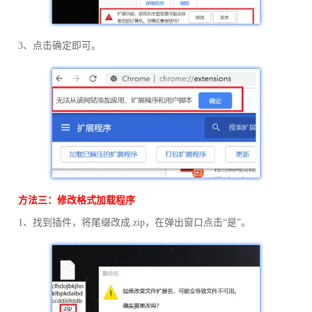
3、点击确定即可。
方法三：修改格式加载程序
1、找到插件，将尾缀改成.zip，在弹出窗口点击“是”。