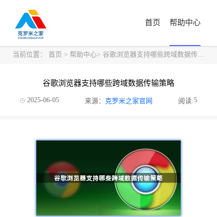
首页
帮助中心
当前位置：
首页
>
帮助中心
> 谷歌浏览器支持哪些跨域数据传输策略
谷歌浏览器支持哪些跨域数据传输策略
2025-06-05
5
来源：
克罗米之家官网
阅读: