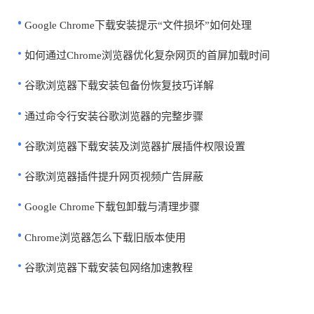
Google Chrome下载安装提示“文件损坏”如何处理
如何通过Chrome浏览器优化复杂网页的首屏加载时间
谷歌浏览器下载安装包备份恢复技巧详解
通过命令行安装谷歌浏览器的完整步骤
谷歌浏览器下载安装及浏览器扩展插件权限设置
谷歌浏览器插件提升网页视频广告屏蔽
Google Chrome下载包卸载与清理步骤
Chrome浏览器怎么下载旧版本使用
谷歌浏览器下载安装包网络加速教程