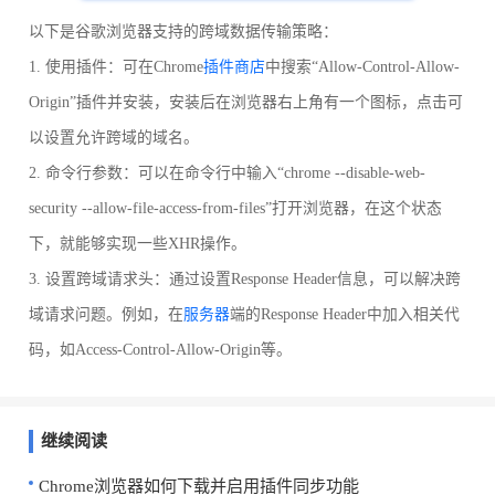
以下是谷歌浏览器支持的跨域数据传输策略：
1. 使用插件：可在Chrome
插件商店
中搜索“Allow-Control-Allow-
Origin”插件并安装，安装后在浏览器右上角有一个图标，点击可
以设置允许跨域的域名。
2. 命令行参数：可以在命令行中输入“chrome --disable-web-
security --allow-file-access-from-files”打开浏览器，在这个状态
下，就能够实现一些XHR操作。
3. 设置跨域请求头：通过设置Response Header信息，可以解决跨
域请求问题。例如，在
服务器
端的Response Header中加入相关代
码，如Access-Control-Allow-Origin等。
继续阅读
Chrome浏览器如何下载并启用插件同步功能