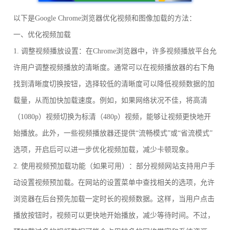
以下是Google Chrome浏览器优化视频和图像加载的方法：
一、优化视频加载
1. 调整视频播放设置：在Chrome浏览器中，许多视频播放平台允
许用户调整视频播放的清晰度。通常可以在视频播放器的右下角
找到清晰度切换按钮，选择较低的清晰度可以降低视频数据的加
载量，从而加快加载速度。例如，如果网络状况不佳，将高清
（1080p）视频切换为标清（480p）视频，能够让视频更快地开
始播放。此外，一些视频播放器还提供“流畅模式”或“省流模式”
选项，开启后可以进一步优化视频加载，减少卡顿现象。
2. 使用视频预加载功能（如果可用）：部分视频网站支持用户手
动设置视频预加载。在网站的设置菜单中查找相关的选项，允许
浏览器在后台预先加载一定时长的视频数据。这样，当用户点击
播放按钮时，视频可以更快地开始播放，减少等待时间。不过，