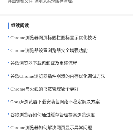
存图像和文件”选项来实现缓存清理。
继续阅读
Chrome浏览器网页标题栏图标显示优化技巧
Chrome浏览器设置浏览器安全增强功能
谷歌浏览器下载包卸载及重装流程
谷歌Chrome浏览器插件崩溃的内存优化调试方法
Chrome与火狐的书签管理哪个更好
Google浏览器下载安装包网络不稳定解决方案
谷歌浏览器如何通过缓存管理提高浏览速度
Chrome浏览器如何解决网页显示异常问题