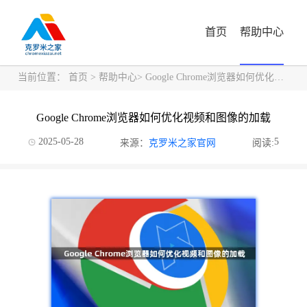
首页
帮助中心
当前位置：
首页
>
帮助中心
> Google Chrome浏览器如何优化视频和图像的加载
Google Chrome浏览器如何优化视频和图像的加载
2025-05-28
5
来源：
克罗米之家官网
阅读: