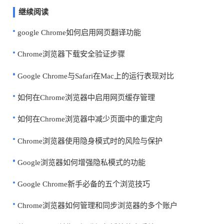
继续阅读
google Chrome如何启用网页翻译功能
Chrome浏览器下载安全验证步骤
Google Chrome与Safari在Mac上的运行表现对比
如何在Chrome浏览器中启用网页缓存管理
如何在Chrome浏览器中减少页面中的重定向
Chrome浏览器使用隐身模式时的风险与保护
Google浏览器如何增强隐私模式的功能
Google Chrome新手必备的五个浏览技巧
Chrome浏览器如何管理和同步浏览器的多个账户