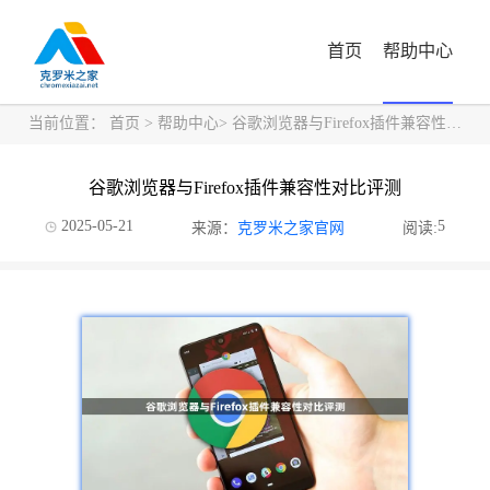
首页
帮助中心
当前位置：
首页
>
帮助中心
> 谷歌浏览器与Firefox插件兼容性对比评测
谷歌浏览器与Firefox插件兼容性对比评测
2025-05-21
5
来源：
克罗米之家官网
阅读: