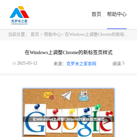
首页
帮助中心
当前位置：
首页
>
帮助中心
> 在Windows上调整Chrome的新标签页样式
在Windows上调整Chrome的新标签页样式
2025-05-12
5
来源：
克罗米之家官网
阅读: