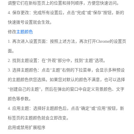
调整它们在新标签页上的位置和排列顺序，方便您快速访问。
4. 保存更改：完成所有设置后，点击“完成”或“保存”按钮，新的
快速拨号设置就会生效。
修改
主题颜色
1. 再次进入设置页面：按照上述方法，再次打开Chrome的设置页
面。
2. 找到主题设置：在“外观”部分中，找到“主题”选项。
3. 选择主题颜色：点击“主题”右侧的下拉菜单，会显示多种预设
的主题颜色供您选择。如果您对默认的颜色不满意，也可以选择
“创建自己的主题”，然后在弹出的窗口中自定义背景颜色、文字
颜色等参数。
4. 应用主题：选择好主题颜色后，点击“确定”或“应用”按钮，新
标签页的主题颜色就会立即改变。
启用或禁用扩展程序