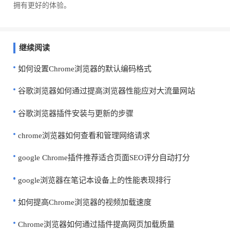
拥有更好的体验。
继续阅读
如何设置Chrome浏览器的默认编码格式
谷歌浏览器如何通过提高浏览器性能应对大流量网站
谷歌浏览器插件安装与更新的步骤
chrome浏览器如何查看和管理网络请求
google Chrome插件推荐适合页面SEO评分自动打分
google浏览器在笔记本设备上的性能表现排行
如何提高Chrome浏览器的视频加载速度
Chrome浏览器如何通过插件提高网页加载质量