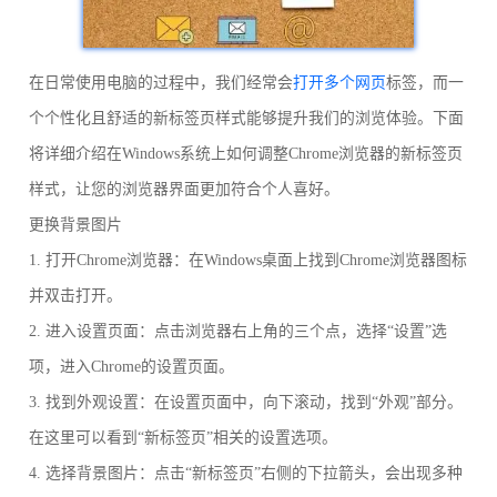
在日常使用电脑的过程中，我们经常会
打开多个网页
标签，而一
个个性化且舒适的新标签页样式能够提升我们的浏览体验。下面
将详细介绍在Windows系统上如何调整Chrome浏览器的新标签页
样式，让您的浏览器界面更加符合个人喜好。
更换背景图片
1. 打开Chrome浏览器：在Windows桌面上找到Chrome浏览器图标
并双击打开。
2. 进入设置页面：点击浏览器右上角的三个点，选择“设置”选
项，进入Chrome的设置页面。
3. 找到外观设置：在设置页面中，向下滚动，找到“外观”部分。
在这里可以看到“新标签页”相关的设置选项。
4. 选择背景图片：点击“新标签页”右侧的下拉箭头，会出现多种