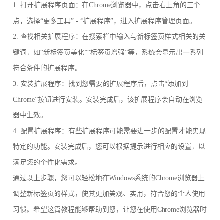
1. 打开扩展程序页面：在Chrome浏览器中，点击右上角的三个
点，选择“更多工具” - “扩展程序”，进入扩展程序管理页面。
2. 查找相关扩展程序：在搜索栏中输入与新标签页样式相关的关
键词，如“新标签页美化”“标签页增强”等，系统会显示出一系列
符合条件的扩展程序。
3. 安装扩展程序：找到您需要的扩展程序后，点击“添加到
Chrome”按钮进行安装。安装完成后，该扩展程序会自动在浏览
器中生效。
4. 配置扩展程序：有些扩展程序可能需要进一步的配置才能实现
特定的功能。安装完成后，您可以根据提示进行相应的设置，以
满足您的个性化需求。
通过以上步骤，您可以轻松地在Windows系统的Chrome浏览器上
调整新标签页的样式，使其更加美观、实用，符合您的个人使用
习惯。希望这篇教程能够帮助到您，让您在使用Chrome浏览器时