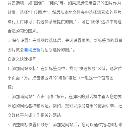
背景选项，如“图像”、“纯色”等。如果您想使用自己的图片作为
背景，选择“上传图片”，然后从本地文件夹中选择您喜欢的图片
进行上传即可；若选择系统提供的图片，可在“图像”选项中挑选
合适的预设图片。
5. 保存设置：完成图片选择后，关闭设置页面，新标签页的背景
图片就会
自动更新
为您所选择的图片。
自定义快速拨号
1. 添加网站图标：在新标签页中，找到“快速拨号”区域，通常位
于页面下方。点击该区域的“编辑”按钮（一般是一个铅笔图
标）。
2. 添加新网站：点击“添加”按钮，在弹出的对话框中输入您想要
添加的网站名称和网址。例如，您可以添加常用的搜索引擎、社
交媒体平台或工作相关的网站。
3. 调整图标位置和顺序：添加完网站后，您可以通过拖动图标来