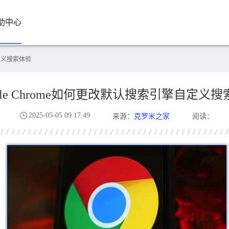
助中心
自定义搜索体验
ogle Chrome如何更改默认搜索引擎自定义
2025-05-05 09:17:49
克罗米之家
来源：
阅读：