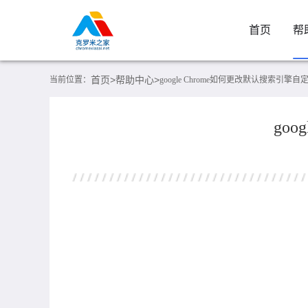
首页
帮
首页>
帮助中心>
当前位置：
google Chrome如何更改默认搜索引擎
go