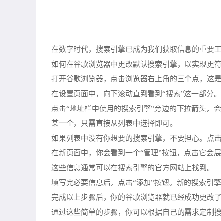
在数字时代，搜索引擎已成为我们获取信息的重要
如何在谷歌浏览器中更改默认搜索引擎，以实现更
打开谷歌浏览器，点击浏览器右上角的三个点，这是
在设置页面中，向下滚动直到看到“搜索”这一部分
点击“地址栏中使用的搜索引擎”旁边的下拉箭头，
某一个，只需直接从列表中选择即可。
如果列表中没有你想要的搜索引擎，不要担心。点
在新页面中，你会看到一个“管理”按钮，点击它会
这些信息通常可以在搜索引擎的官方网站上找到。
填写完必要信息后，点击“添加”按钮。新的搜索引
完成以上步骤后，你的谷歌浏览器就已经成功更改
通过这些简单的步骤，你可以根据自己的需求定制