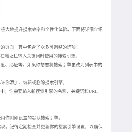
以极大地提升搜索效率和个性化体验。下面将详细介绍
新的页面，其中包含了众多可调整的选项。
你在地址栏输入关键词时使用的搜索引擎。
百度、必应等。如果你想要将搜索引擎更改为列表中的
允许你添加、编辑或删除搜索引擎。
口中，你需要输入新搜索引擎的名称、关键词和URL。
使用你刚刚设置的默认搜索引擎。
实现。记得定期检查并更新你的搜索引擎设置，以确保