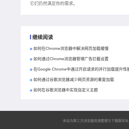
它们仍然满足你的需求。
继续阅读
如何在Chrome浏览器中解决网页加载缓慢
如何通过Chrome浏览器管理广告拦截设置
在Google Chrome中通过开启请求的并行加载提升性
如何通过谷歌浏览器减少网页资源的重复加载
如何在谷歌浏览器中实现自定义主题
本站为第三方浏览器资源整理与下载服务站，非谷